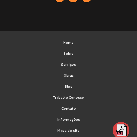
Home
Sobre
Serviços
Obras
Blog
Trabalhe Conosco
Contato
Informações
Mapa do site