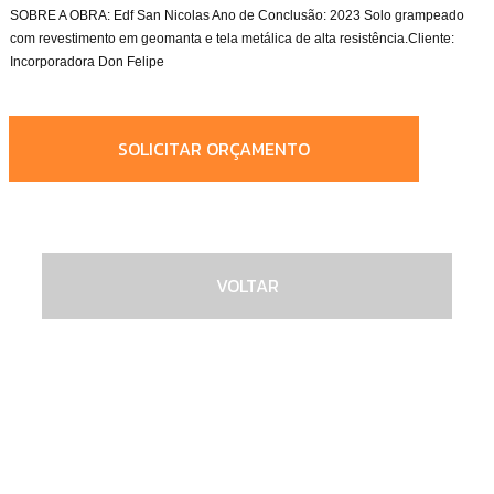
SOBRE A OBRA: Edf San Nicolas Ano de Conclusão: 2023 Solo grampeado
com revestimento em geomanta e tela metálica de alta resistência.Cliente:
Incorporadora Don Felipe
SOLICITAR ORÇAMENTO
VOLTAR