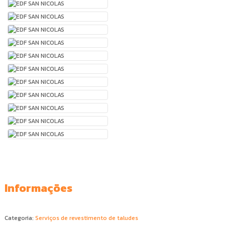
Informações
Categoria:
Serviços de revestimento de taludes